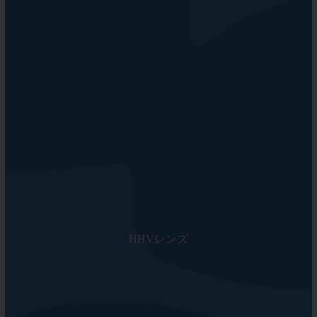
HHVレンズ