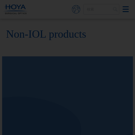
メインコンテンツに移動
Non-IOL products