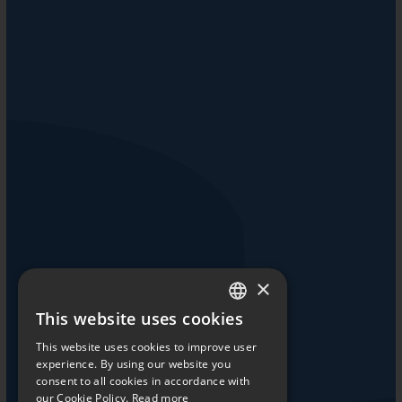
×
This website uses cookies
ENGLISH
This website uses cookies to improve user
JAPANESE
experience. By using our website you
consent to all cookies in accordance with
our Cookie Policy.
Read more