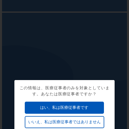
この情報は、医療従事者のみを対象としていま
す。あなたは医療従事者ですか？
はい、私は医療従事者です
いいえ、私は医療従事者ではありません