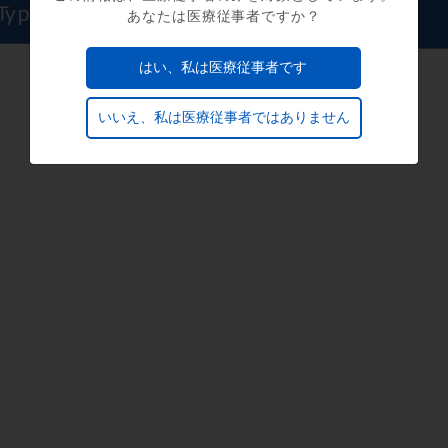
あなたは医療従事者ですか？
はい、私は医療従事者です
いいえ、私は医療従事者ではありません