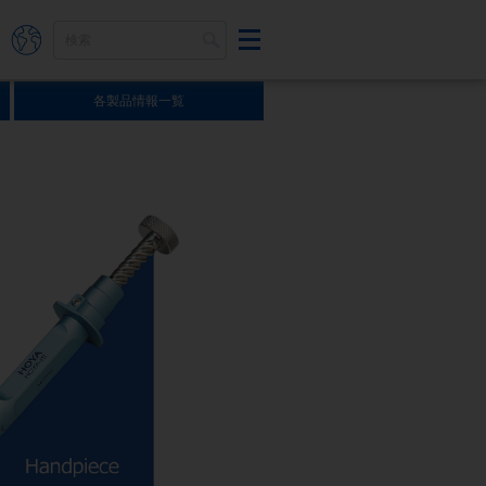
各製品情報一覧